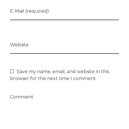
E-Mail (required)
Website
Save my name, email, and website in this
browser for the next time I comment.
Comment