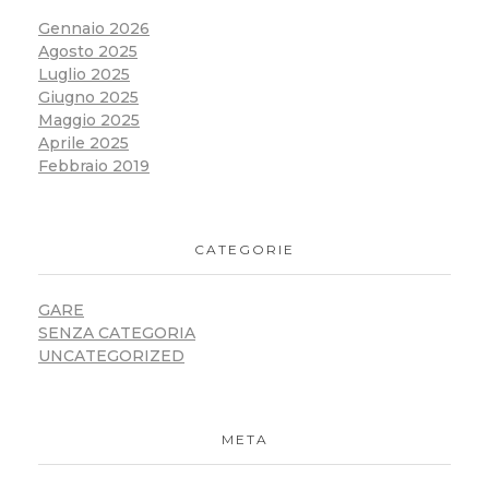
Gennaio 2026
Agosto 2025
Luglio 2025
Giugno 2025
Maggio 2025
Aprile 2025
Febbraio 2019
CATEGORIE
GARE
SENZA CATEGORIA
UNCATEGORIZED
META