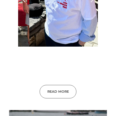
READ MORE