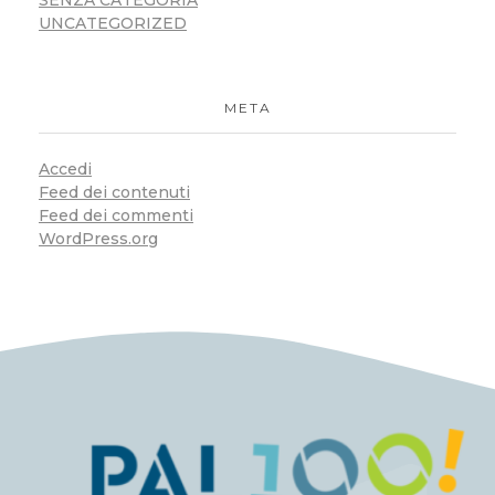
SENZA CATEGORIA
UNCATEGORIZED
META
Accedi
Feed dei contenuti
Feed dei commenti
WordPress.org