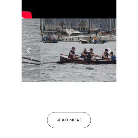
READ MORE