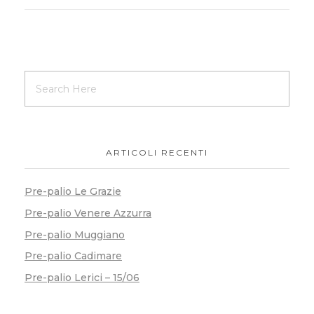
ARTICOLI RECENTI
Pre-palio Le Grazie
Pre-palio Venere Azzurra
Pre-palio Muggiano
Pre-palio Cadimare
Pre-palio Lerici – 15/06