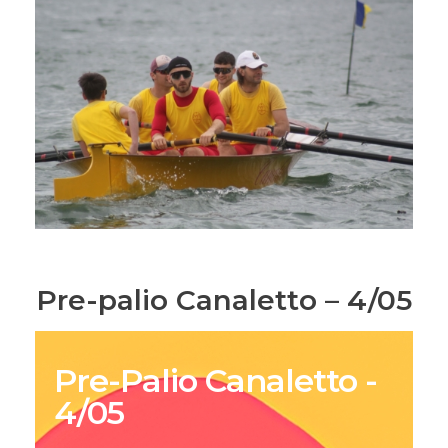
Pre-palio Canaletto – 4/05
Pre-Palio Canaletto -
4/05