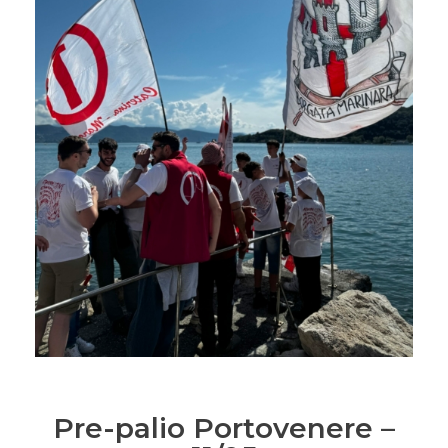
Pre-palio Portovenere –