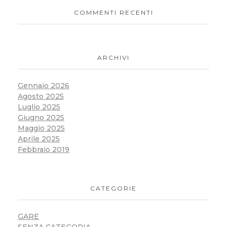
COMMENTI RECENTI
ARCHIVI
Gennaio 2026
Agosto 2025
Luglio 2025
Giugno 2025
Maggio 2025
Aprile 2025
Febbraio 2019
CATEGORIE
GARE