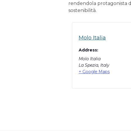
rendendola protagonista d
sostenibilità.
Molo Italia
Address:
Molo Italia
La Spezia
,
Italy
+ Google Maps